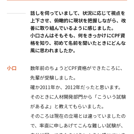
話しを伺っていまして、状況に応じて視点を
上下させ、俯瞰的に現状を把握しながら、改
善に取り組んでいるように感じました。
小口さんはそもそも、何をきっかけにCPF資
格を知り、初めて名前を聞いたときにどんな
風に思われましたか。
小口
数年前のちょうどCPF資格ができたころに、
先輩が受験しました。
確か2011年か、2012年だったと思います。
そのときに人材開発部門から「こういう試験
があるよ」と教えてもらいました。
そのころは現在の立場とは違っていましたの
で、率直に申しあげてこんな難しい試験が、