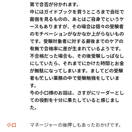
第で合否が分かれます。
中にはガイドブックを買うところまで会社で
面倒を見るものの、あとはご自身でというケ
ースもありますが、その場合は個々の受験者
のモチベーションがなかなか上がらないもの
です。受験対象者に対する最後までのケアの
有無で合格率に差が生まれているようです。
不合格だった場合も、その後受験しっぱなし
にしていたら、それまでにかけた時間とお金
が無駄になってしまいます。ましてどの受験
者も忙しい業務の中で受験勉強をしていま
す。
今の小口様のお話は、さすがにリーダーとし
ての役割を十分に果たしていると感じまし
た。
小口
マネージャーの後押しもあったおかげです。