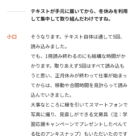
テキストが手元に届いてから、冬休みを利用
して集中して取り組んだわけですね。
小口
そうなります。テキスト自体は通して5回、
読み込みました。
でも、1冊読み終わるのにも結構な時間がか
かります。取りあえず5回はすべて読み込も
うと思い、正月休みが終わって仕事が始まっ
てからは、移動や合間時間を見計らって読み
込んでいきました。
大事なところに線を引いてスマートフォンで
写真に撮り、見直しができる文房具（注：学
習応援キャンペーンでプレゼントしたぺんて
る社のアンキスナップ）もいただいたのです