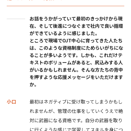
お話をうかがっていて最初のきっかけから現
在、そして後進につなぐまで社内で良い循環
ができているように感じました。
ところで現場でOJT中心に育ってきた人たち
は、このような資格制度にためらいがちにな
ることが多いようです。しかも、これだけテ
キストのボリュームがあると、尻込みする人
がいるかもしれません。そんな方たちの背中
を押すような応援メッセージをいただけます
か。
小口
最初はネガティブに受け取ってしまうかもし
れませんが、管理の仕事をしていくうえで絶
対に武器になる資格です。自分の武器を取り
に行くような感じで学習してスキルを身につ