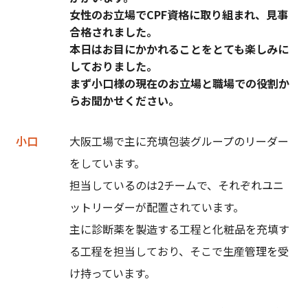
女性のお立場でCPF資格に取り組まれ、見事
合格されました。
本日はお目にかかれることをとても楽しみに
しておりました。
まず小口様の現在のお立場と職場での役割か
らお聞かせください。
小口
大阪工場で主に充填包装グループのリーダー
をしています。
担当しているのは2チームで、それぞれユニ
ットリーダーが配置されています。
主に診断薬を製造する工程と化粧品を充填す
る工程を担当しており、そこで生産管理を受
け持っています。