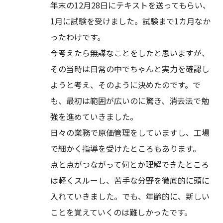
年末の12月28日にテキストを送ってもらい、
1月に試験を受けました。試験まで1カ月なか
ったわけです。
今考えたら無謀なことをしたと思いますが、
その当時は日常の中でちゃんと実力を確認し
ようと考え、そのように決めたのです。で
も、最初は範囲が広いのに驚き、消去法で勉
強を進めていきました。
日々の業務で原価管理をしていますし、工場
で細かく指導を受けたところもあります。
点と点がつながって何とか理解できたところ
は軽くスルーし、苦手な分野を徹底的に頭に
入れていきました。でも、年齢的に、新しい
ことを覚えていくのは難しかったです。