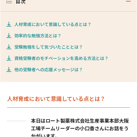
目次
人材育成において意識している点とは？
効率的な勉強方法とは？
受験勉強をして気づいたこととは？
資格受験者のモチベーションを高める方法とは？
他の受験者への応援メッセージは？
人材育成において意識している点とは？
本日はロート製薬株式会社生産事業本部大阪
工場チームリーダーの小口香さんにお話をう
かがいます。