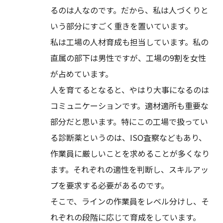
るのは人なのです。だから、私は人づくりと
いう部分にすごく重きを置いています。
私は工場の人材育成も担当しています。私の
直属の部下は男性ですが、工場の9割を女性
が占めています。
人を育てるとなると、やはり大事になるのは
コミュニケーションです。適材適所も重要な
部分だと思います。特にこの工場で扱ってい
る診断薬というのは、ISO査察などもあり、
作業員に厳しいことを求めることが多くなり
ます。それぞれの適性を判断し、スキルアッ
プを要求する必要があるのです。
そこで、ラインの作業員をレベル分けし、そ
れぞれの段階に応じて育成をしています。