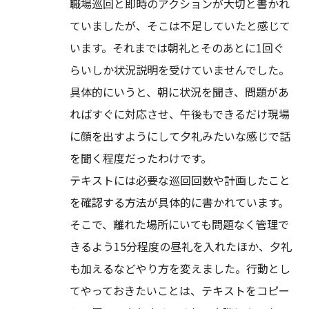
職場巡回と即時のアクションが大切と書かれ
ていましたが、そこは不足していたと感じて
います。それまでは朝礼とそのあとに1回ぐ
らいしか状況説明を受けていませんでした。
具体的にいうと、朝に状況を聞き、問題があ
ればすぐに対応させ、午後もできるだけ現場
に顔を出すようにして夕礼みたいな感じで話
を聞く程度だったわけです。
テキストには必要な巡回回数や計画したこと
を確認する方法が具体的に書かれています。
そこで、離れた場所にいても問題なく管理で
きるよう15分程度の昼礼を入れたほか、夕礼
も加えるなどやり方を変えました。行動とし
てやっておきたいことは、テキストをコピー