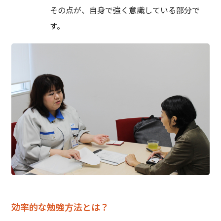
その点が、自身で強く意識している部分で
す。
効率的な勉強方法とは？