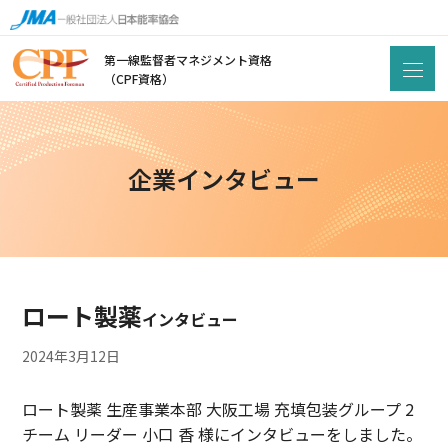
第一線監督者マネジメント資格
（CPF資格）
企業インタビュー
ロート製薬
インタビュー
2024年3月12日
ロート製薬 生産事業本部 大阪工場 充填包装グループ 2
チーム リーダー 小口 香 様にインタビューをしました。