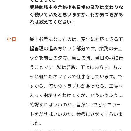
受験勉強中や合格後も日常の業務は変わりな
く続いていたと思いますが、何か気づきがあ
れば教えてください。
小口
最も参考になったのは、変化に対応できる工
程管理の進め方という部分です。業務のチェ
ックを前日の夕方、当日の朝、当日の昼に行
うことです。私は普段、工場におらず、ちょ
っと離れたオフィスで仕事をしています。で
すから、何かのトラブルがあったら、工場へ
入って指示するわけですが、どういうふうに
確認すればいいのか、言葉1つでどうアラー
トをだせばいいのか、参考にさせてもらいま
した。