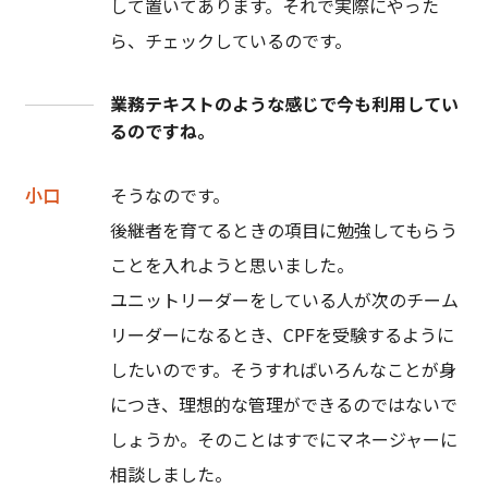
して置いてあります。それで実際にやった
ら、チェックしているのです。
業務テキストのような感じで今も利用してい
るのですね。
小口
そうなのです。
後継者を育てるときの項目に勉強してもらう
ことを入れようと思いました。
ユニットリーダーをしている人が次のチーム
リーダーになるとき、CPFを受験するように
したいのです。そうすればいろんなことが身
につき、理想的な管理ができるのではないで
しょうか。そのことはすでにマネージャーに
相談しました。