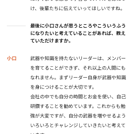
け、後輩たちに伝えていってほしいですね。
最後に小口さんが思うところやこういうふう
になりたいと考えていることがあれば、教え
ていただけますか。
小口
武器や知識を持たないリーダーは、メンバー
を育てることができず、それ以上の人間にも
なれません。まずリーダー自身が武器や知識
を身につけることが大切です。
会社の中でも自分の時間とお金を使い、自己
研鑽することを勧めています。これからも勉
強が大変ですが、自分の武器を増やせるよう
いろいろとチャレンジしていきたいと考えて