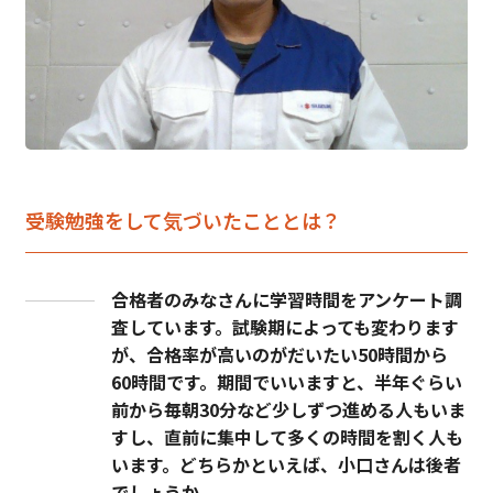
受験勉強をして気づいたこととは？
合格者のみなさんに学習時間をアンケート調
査しています。試験期によっても変わります
が、合格率が高いのがだいたい50時間から
60時間です。期間でいいますと、半年ぐらい
前から毎朝30分など少しずつ進める人もいま
すし、直前に集中して多くの時間を割く人も
います。どちらかといえば、小口さんは後者
でしょうか。