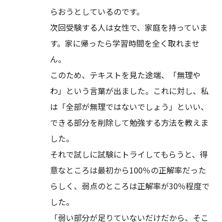
らおうとしているのです。
次回受験する人は女性で、家庭を持っていま
す。家に帰ったら学習時間を全く取れませ
ん。
このため、テキストを見た途端、「無理や
わ」という言葉が出ました。これに対し、私
は「全部が無理ではないでしょう」といい、
できる部分を削除して勉強する方法を教えま
した。
それで試しに試験にトライしてもらうと、得
意なところは最初から100％の正解率だった
らしく、弱点のところは正解率が30％程度で
した。
「弱い部分が足りていないだけだから、そこ