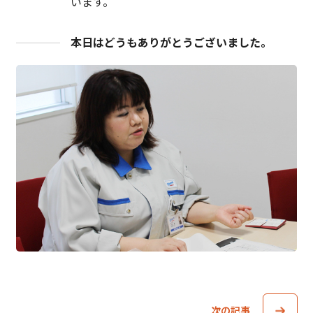
います。
本日はどうもありがとうございました。
次の記事