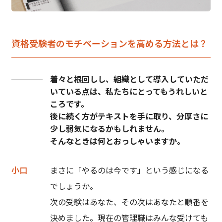
資格受験者のモチベーションを高める方法とは？
着々と根回しし、組織として導入していただ
いている点は、私たちにとってもうれしいと
ころです。
後に続く方がテキストを手に取り、分厚さに
少し弱気になるかもしれません。
そんなときは何とおっしゃいますか。
小口
まさに「やるのは今です」という感じになる
でしょうか。
次の受験はあなた、その次はあなたと順番を
決めました。現在の管理職はみんな受けても