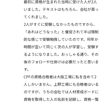
最初に資格が生まれた当時に受けた人が2人
いました。テキストはもちろん、会社が買っ
てくれました。
2人がすぐに受験しなかったものですから、
「あれはどうなった」と催促されて半ば強制
的な感じで受験勉強していたのです。何年か
時間が空いて同じく次の人が学習し、受験す
るようになりました。おっしゃる通り、その
後のフォローや仕掛けは必要だったと思いま
す。
CPFの資格合格者は大阪工場に私を含めて2
人しかいません。上野工場にも合格者はいる
のですが、うちの会社では人材育成ボードに
資格を取得した人の名前を記録し、資格一覧