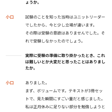
ょうか。
小口
試験のことを知った当時はユニットリーダー
でしたから、今と少し立場が違います。
その際は受験の意欲はありませんでした。そ
れで受験しなかったのでしょう。
実際に受験の準備に取り掛かったとき、これ
は難しいとか大変だと思ったことはありまし
たか。
小口
ありました。
まず、ボリュームです。テキストが3冊セッ
トで、見た瞬間にすごい量だと感じました。
私は正月休みに足りない部分を勉強しようと