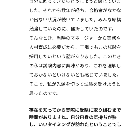
自分に回ってきたらどうしようと感じていま
した。それから数年が経ち、合格者がなかな
か出ない状況が続いていました。みんな結構
勉強していたのに、挫折していたのです。
そんなとき、当時のマネージャーから実務や
人材育成に必要だから、工場でもこの試験を
採用したいという話がありました。このとき
の私は試験内容に興味があり、これを理解し
ておかないといけないとも感じていました。
そこで、私が先頭を切って試験を受けようと
思ったのです。
存在を知ってから実際に受験に取り組むまで
時間がありますね。自分自身の気持ちが熟
し、いいタイミングが訪れたということでし