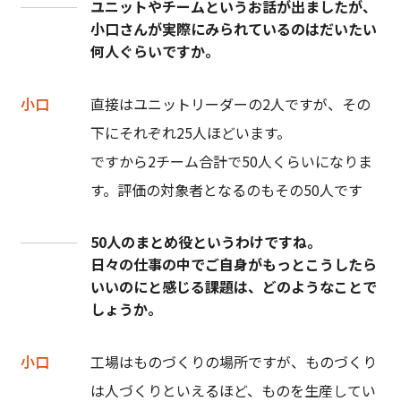
ユニットやチームというお話が出ましたが、
小口さんが実際にみられているのはだいたい
何人ぐらいですか。
小口
直接はユニットリーダーの2人ですが、その
下にそれぞれ25人ほどいます。
ですから2チーム合計で50人くらいになりま
す。評価の対象者となるのもその50人です
50人のまとめ役というわけですね。
日々の仕事の中でご自身がもっとこうしたら
いいのにと感じる課題は、どのようなことで
しょうか。
小口
工場はものづくりの場所ですが、ものづくり
は人づくりといえるほど、ものを生産してい