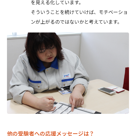
を見える化しています。
そういうことを続けていけば、モチベーショ
ンが上がるのではないかと考えています。
他の受験者への応援メッセージは？