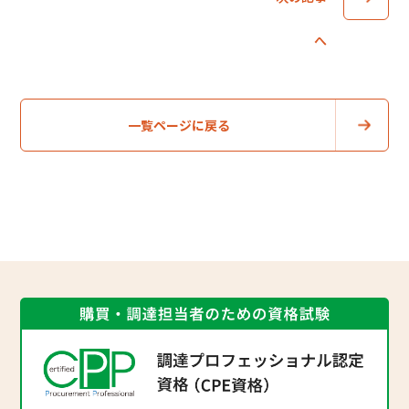
へ
一覧ページに戻る