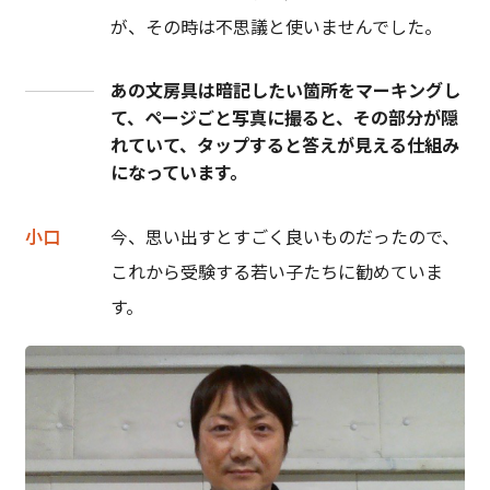
が、その時は不思議と使いませんでした。
あの文房具は暗記したい箇所をマーキングし
て、ページごと写真に撮ると、その部分が隠
れていて、タップすると答えが見える仕組み
になっています。
小口
今、思い出すとすごく良いものだったので、
これから受験する若い子たちに勧めていま
す。