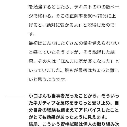
を勉強するとしたら、テキストの中の数ペー
ジで終わる。そこの正解率を60～70％に上
げると、絶対に受かるよ」と説得したので
す。
最初はこんなにたくさんの量を覚えられない
と感じていたそうですが、そう説得した結
果、その人は「ほんまに気が楽になった」と
いっていました。誰もが最初はちょっと難し
いと思うようです。
小口さんも当事者だったことから、そういっ
たネガティブな反応をきちっと受け止め、自
分自身の経験も踏まえてアドバイスしたこと
がとても効果があったように見えます。
結局、こういう資格試験は個人の取り組み次