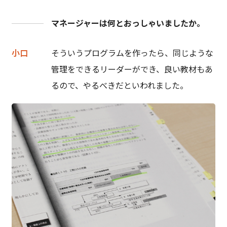
マネージャーは何とおっしゃいましたか。
小口
そういうプログラムを作ったら、同じような
管理をできるリーダーができ、良い教材もあ
るので、やるべきだといわれました。