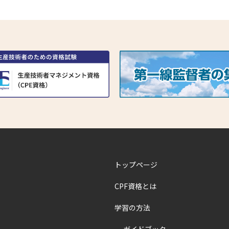
トップページ
CPF資格とは
学習の方法