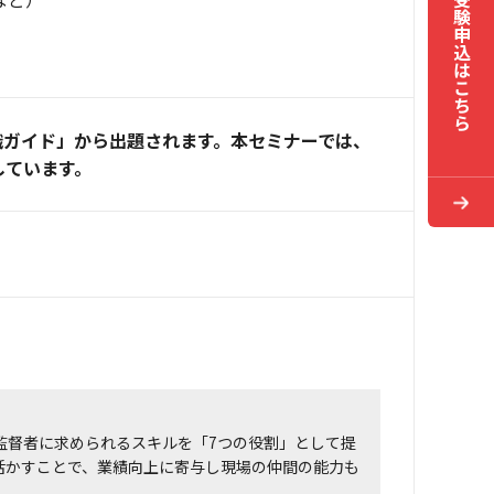
受験申込は
こちら
識ガイド」から出題されます。本セミナーでは、
しています。
監督者に求められるスキルを「7つの役割」として提
活かすことで、業績向上に寄与し現場の仲間の能力も