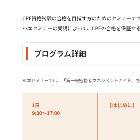
CPF資格試験の合格を目指す方のためのセミナーで
※本セミナーの受講によって、CPFの合格を保証す
プログラム詳細
※本セミナーでは、「第一線監督者マネジメントガイド」
1日
【はじめに】
9:30～17:00