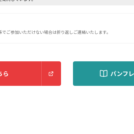
係でご参加いただけない場合は折り返しご連絡いたします。
ちら
パンフ