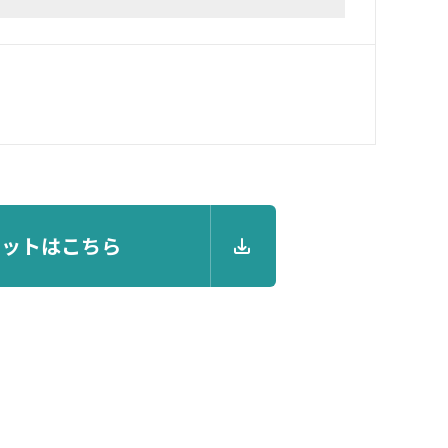
レットはこちら