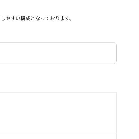
習しやすい構成となっております。