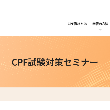
CPF資格とは
学習の方法
CPF試験対策セミナー