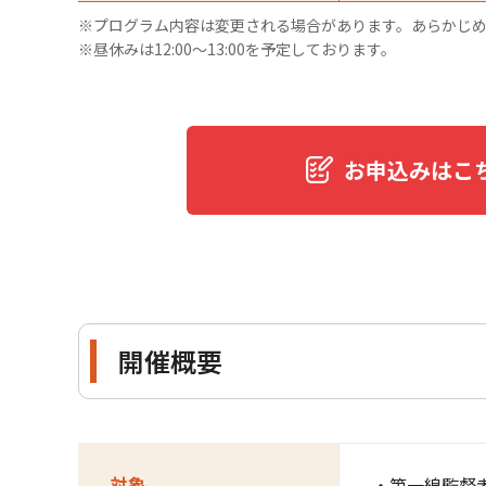
※プログラム内容は変更される場合があります。あらかじ
※昼休みは12:00～13:00を予定しております。
お申込みはこ
開催概要
対象
・第一線監督