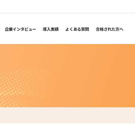
企業インタビュー
導入実績
よくある質問
合格された方へ