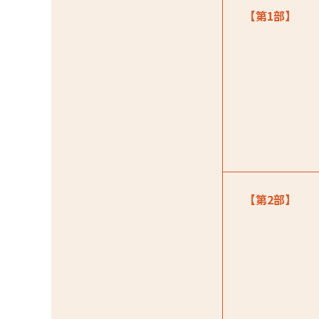
【第1部】
【第2部】