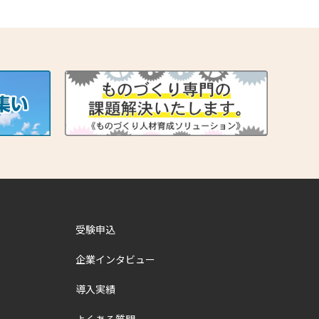
受験申込
企業インタビュー
導入実績