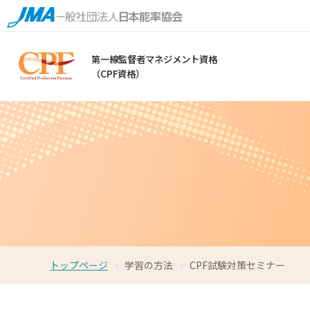
第一線監督者マネジメント資格
（CPF資格）
トップページ
学習の方法
CPF試験対策セミナー